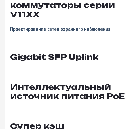
коммутаторы серии
V11XX
Проектирование сетей охранного наблюдения
Gigabit SFP Uplink
Интеллектуальный
источник питания PoE
Супер кэш