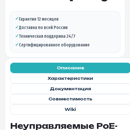
✓
Гарантия 12 месяцев
✓
Доставка по всей России
✓
Техническая поддержка 24/7
✓
Сертифицированное оборудование
Описание
Характеристики
Документация
Совместимость
Wiki
Неуправляемые PoE-