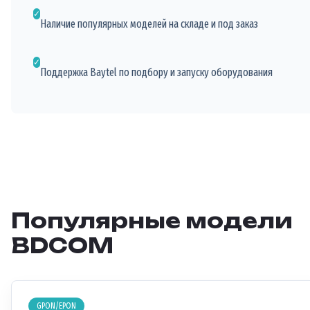
✓
Наличие популярных моделей на складе и под заказ
✓
Поддержка Baytel по подбору и запуску оборудования
Популярные модели
BDCOM
GPON/EPON