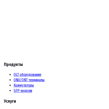
Продукты
OLT оборудование
ONU/ONT терминалы
Коммутаторы
SFP-модули
Услуги