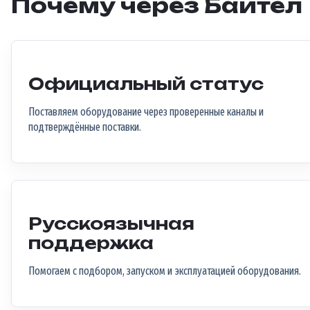
Почему через Байтел
Официальный статус
Поставляем оборудование через проверенные каналы и
подтверждённые поставки.
Русскоязычная
поддержка
Помогаем с подбором, запуском и эксплуатацией оборудования.