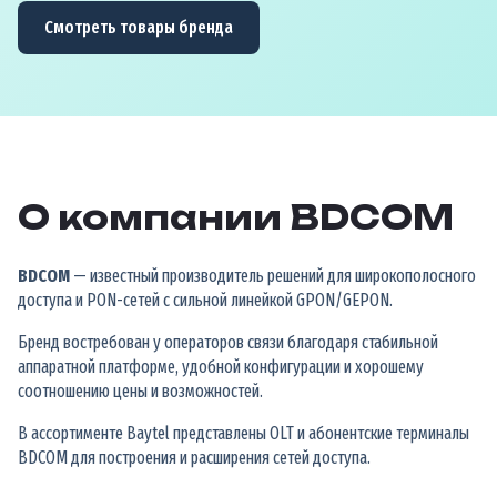
Смотреть товары бренда
О компании BDCOM
BDCOM
— известный производитель решений для широкополосного
доступа и PON-сетей с сильной линейкой GPON/GEPON.
Бренд востребован у операторов связи благодаря стабильной
аппаратной платформе, удобной конфигурации и хорошему
соотношению цены и возможностей.
В ассортименте Baytel представлены OLT и абонентские терминалы
BDCOM для построения и расширения сетей доступа.