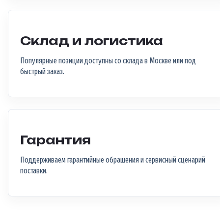
Склад и логистика
Популярные позиции доступны со склада в Москве или под
быстрый заказ.
Гарантия
Поддерживаем гарантийные обращения и сервисный сценарий
поставки.