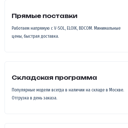
Прямые поставки
Работаем напрямую с V-SOL, ELOIK, BDCOM. Минимальные
цены, быстрая доставка.
Складская программа
Популярные модели всегда в наличии на складе в Москве.
Отгрузка в день заказа.