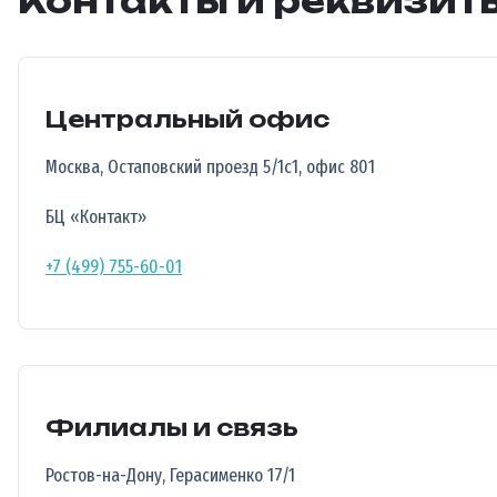
Контакты и реквизит
Центральный офис
Москва, Остаповский проезд 5/1с1, офис 801
БЦ «Контакт»
+7 (499) 755-60-01
Филиалы и связь
Ростов-на-Дону, Герасименко 17/1