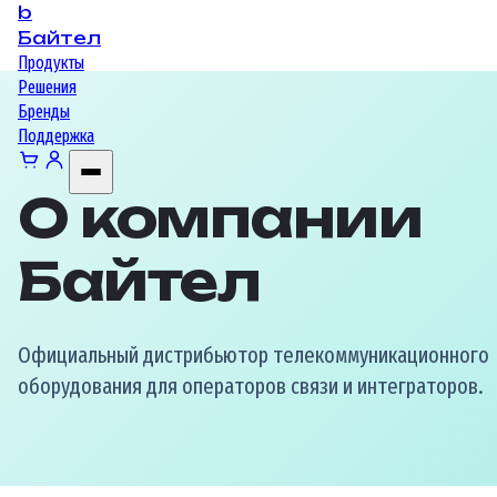
b
Байтел
Продукты
Решения
Бренды
Поддержка
О компании
Байтел
Официальный дистрибьютор телекоммуникационного
оборудования для операторов связи и интеграторов.