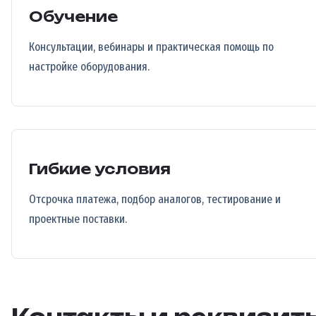
Обучение
Консультации, вебинары и практическая помощь по
настройке оборудования.
Гибкие условия
Отсрочка платежа, подбор аналогов, тестирование и
проектные поставки.