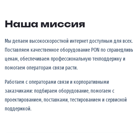
Наша миссия
Мы делаем высокоскоростной интернет доступным для всех.
Поставляем качественное оборудование PON по справедлив
ценам, обеспечиваем профессиональную техподдержку и
помогаем операторам связи расти.
Работаем с операторами связи и корпоративными
заказчиками: подбираем оборудование, помогаем с
проектированием, поставками, тестированием и сервисной
поддержкой.