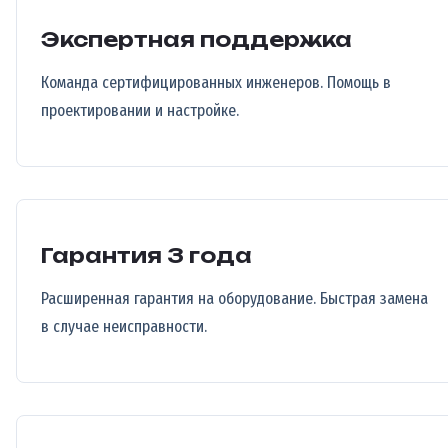
Экспертная поддержка
Команда сертифицированных инженеров. Помощь в
проектировании и настройке.
Гарантия 3 года
Расширенная гарантия на оборудование. Быстрая замена
в случае неисправности.