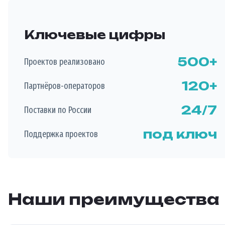
Ключевые цифры
500+
Проектов реализовано
120+
Партнёров-операторов
24/7
Поставки по России
под ключ
Поддержка проектов
Наши преимущества