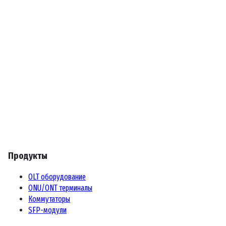
Продукты
OLT оборудование
ONU/ONT терминалы
Коммутаторы
SFP-модули