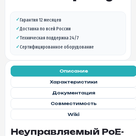
✓
Гарантия 12 месяцев
✓
Доставка по всей России
✓
Техническая поддержка 24/7
✓
Сертифицированное оборудование
Описание
Характеристики
Документация
Совместимость
Wiki
Неуправляемый PoE-