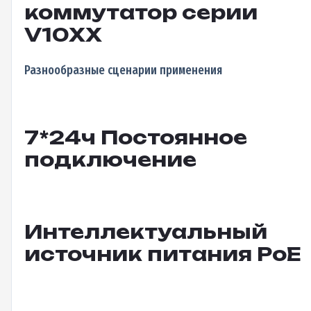
коммутатор серии
V10XX
Разнообразные сценарии применения
7*24ч Постоянное
подключение
Интеллектуальный
источник питания PoE