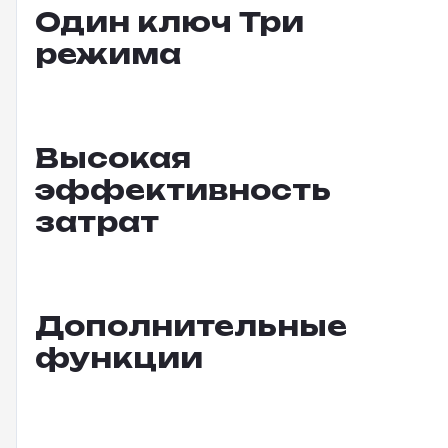
Один ключ Три
режима
Высокая
эффективность
затрат
Дополнительные
функции