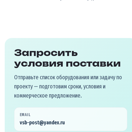
Запросить
условия поставки
Отправьте список оборудования или задачу по
проекту — подготовим сроки, условия и
коммерческое предложение.
EMAIL
vsb-post@yandex.ru