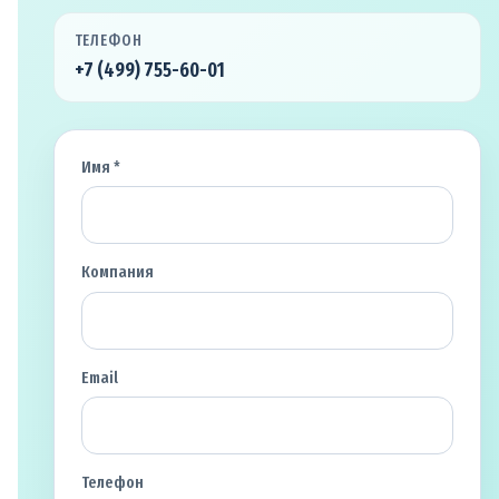
ТЕЛЕФОН
+7 (499) 755-60-01
Имя *
Компания
Email
Телефон