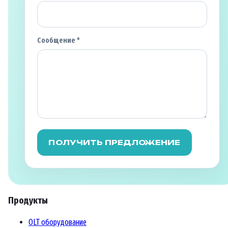
Сообщение *
ПОЛУЧИТЬ ПРЕДЛОЖЕНИЕ
Продукты
OLT оборудование