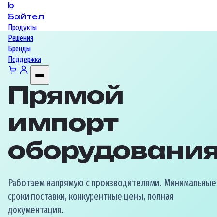
b
Байтел
Продукты
Решения
Бренды
Поддержка
Прямой
импорт
оборудовани
Работаем напрямую с производителями. Минимальные
сроки поставки, конкурентные цены, полная
документация.