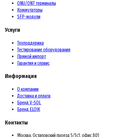
ONU/ONT терминалы
Коммутаторы
SFP-модули
Услуги
Техподдержка
Тестирование оборудования
Прямой импорт
Гарантия и сервис
Информация
О компании
Доставка и оплата
Бренд V-SOL
Бренд ELOIK
Контакты
Москва, Остаповский проезд 5/1с1, офис 801