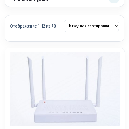
Отображение 1–12 из 70