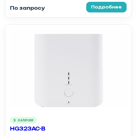
Подробнее
По запросу
В НАЛИЧИИ
HG323AC-B