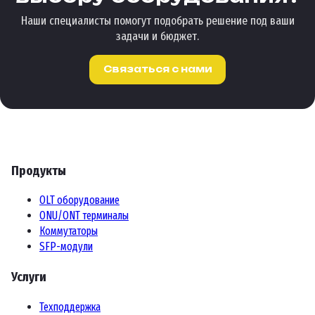
Наши специалисты помогут подобрать решение под ваши
задачи и бюджет.
Связаться с нами
Продукты
OLT оборудование
ONU/ONT терминалы
Коммутаторы
SFP-модули
Услуги
Техподдержка