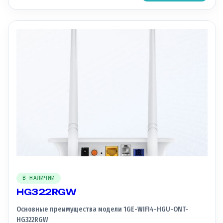
В НАЛИЧИИ
HG322RGW
Основные преимущества модели 1GE-WIFI4-HGU-ONT-
HG322RGW