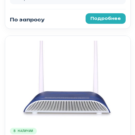
Подробнее
По запросу
В НАЛИЧИИ