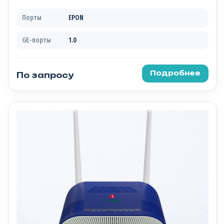
Порты
EPON
GE-порты
1.0
Подробнее
По запросу