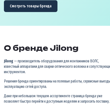
Смотреть товары бренда
О бренде Jilong
Jilong
— производитель оборудования для монтажников ВОЛС,
известный аппаратами для сварки оптического волокна и сопутствующ
инструментом.
Решения бренда ориентированы на полевые работы, сервисные выезды
эксплуатацию сетей доступа.
Даже при небольшом текущем ассортименте страница бренда уже
позволяет быстро перейти к доступным моделям и запросить поставку.