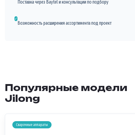
Поставка через Baytel и консультации по подбору
✓
Возможность расширения ассортимента под проект
Популярные модели
Jilong
Сварочные аппараты