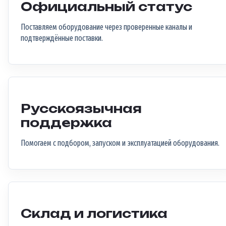
Официальный статус
Поставляем оборудование через проверенные каналы и
подтверждённые поставки.
Русскоязычная
поддержка
Помогаем с подбором, запуском и эксплуатацией оборудования.
Склад и логистика