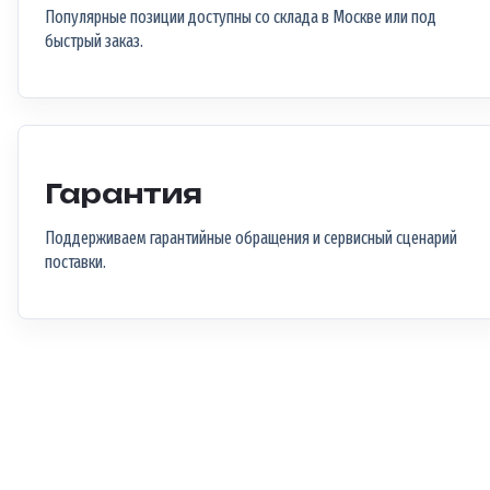
Популярные позиции доступны со склада в Москве или под
быстрый заказ.
Гарантия
Поддерживаем гарантийные обращения и сервисный сценарий
поставки.