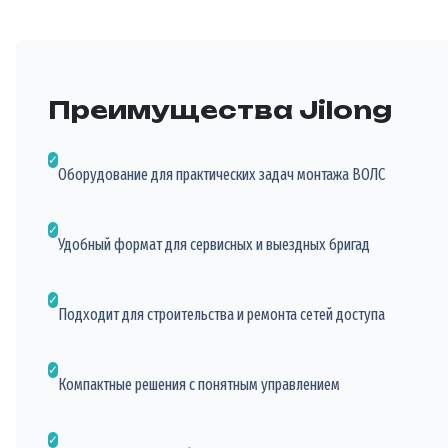
Преимущества Jilong
✓
Оборудование для практических задач монтажа ВОЛС
✓
Удобный формат для сервисных и выездных бригад
✓
Подходит для строительства и ремонта сетей доступа
✓
Компактные решения с понятным управлением
✓