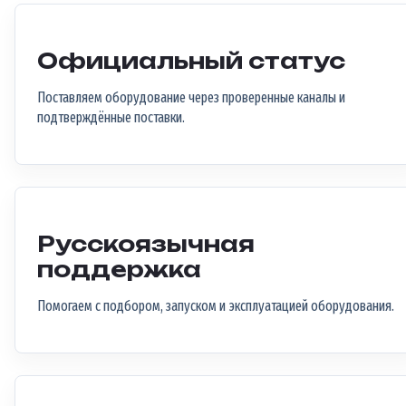
Официальный статус
Поставляем оборудование через проверенные каналы и
подтверждённые поставки.
Русскоязычная
поддержка
Помогаем с подбором, запуском и эксплуатацией оборудования.