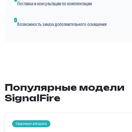
Поставка и консультации по комплектации
✓
Возможность заказа дополнительного оснащения
Популярные модели
SignalFire
Сварочные аппараты