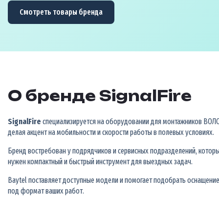
Смотреть товары бренда
О бренде SignalFire
SignalFire
специализируется на оборудовании для монтажников ВОЛС
делая акцент на мобильности и скорости работы в полевых условиях.
Бренд востребован у подрядчиков и сервисных подразделений, котор
нужен компактный и быстрый инструмент для выездных задач.
Baytel поставляет доступные модели и помогает подобрать оснащени
под формат ваших работ.