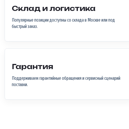
Склад и логистика
Популярные позиции доступны со склада в Москве или под
быстрый заказ.
Гарантия
Поддерживаем гарантийные обращения и сервисный сценарий
поставки.