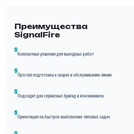
Преимущества
SignalFire
✓
Компактные решения для выездных работ
✓
Простая подготовка к сварке и обслуживанию линии
✓
Подходит для сервисных бригад и монтажников
✓
Ориентация на быстрое выполнение типовых задач
✓