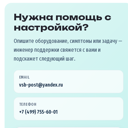
Нужна помощь с
настройкой?
Опишите оборудование, симптомы или задачу —
инженер поддержки свяжется с вами и
подскажет следующий шаг.
EMAIL
vsb-post@yandex.ru
ТЕЛЕФОН
+7 (499) 755-60-01