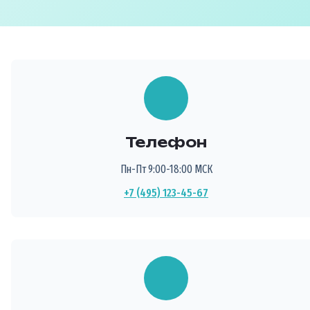
Телефон
Пн-Пт 9:00-18:00 МСК
+7 (495) 123-45-67