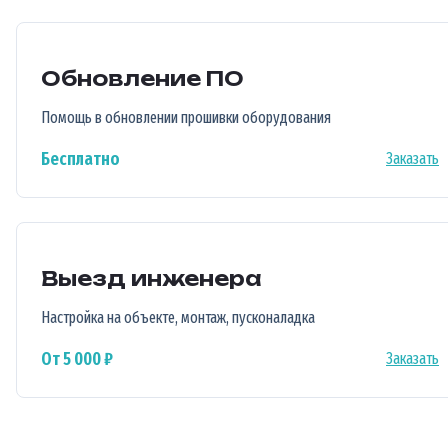
Обновление ПО
Помощь в обновлении прошивки оборудования
Бесплатно
Заказать
Выезд инженера
Настройка на объекте, монтаж, пусконаладка
От 5 000 ₽
Заказать