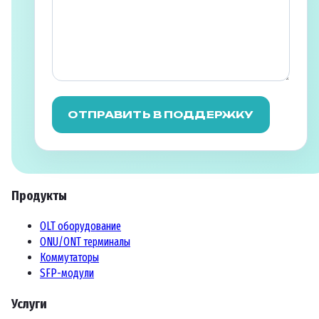
ОТПРАВИТЬ В ПОДДЕРЖКУ
Продукты
OLT оборудование
ONU/ONT терминалы
Коммутаторы
SFP-модули
Услуги