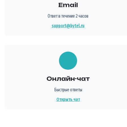
Email
Ответ в течение 2 часов
support@bytel.ru
Онлайн-чат
Быстрые ответы
Открыть чат