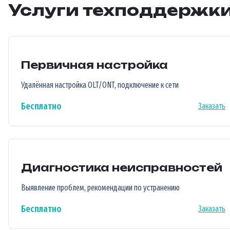
Услуги техподдержк
Первичная настройка
Удалённая настройка OLT/ONT, подключение к сети
Бесплатно
Заказать
Диагностика неисправностей
Выявление проблем, рекомендации по устранению
Бесплатно
Заказать