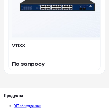
V11XX
По запросу
Продукты
OLT оборудование