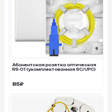
Абонентская розетка оптическая
RS-01 (укомплектованная SC/UPC)
85
₽