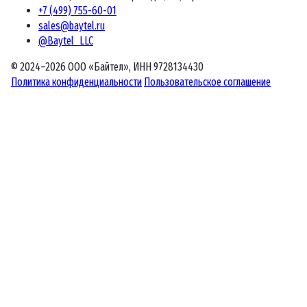
+7 (499) 755-60-01
sales@baytel.ru
@Baytel_LLC
© 2024–2026 ООО «Байтел», ИНН 9728134430
Политика конфиденциальности
Пользовательское соглашение