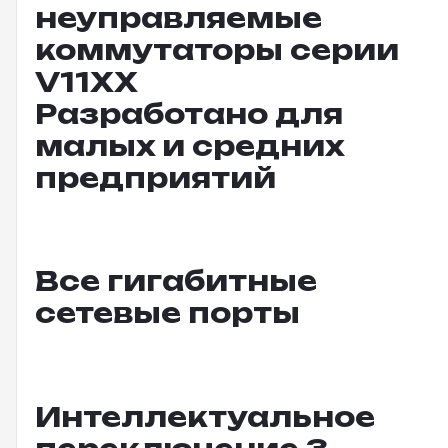
неуправляемые
коммутаторы серии
V11XX
Разработано для
малых и средних
предприятий
Все гигабитные
сетевые порты
Интеллектуальное