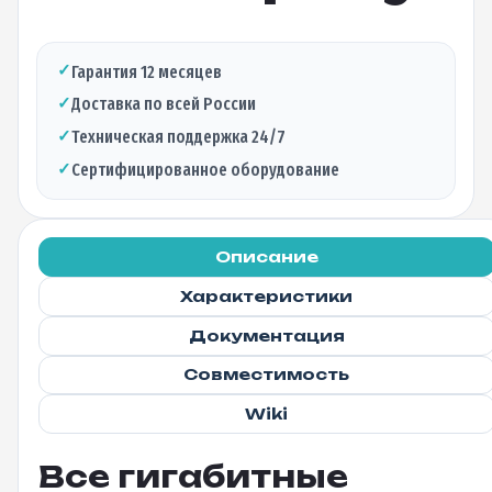
✓
Гарантия 12 месяцев
✓
Доставка по всей России
✓
Техническая поддержка 24/7
✓
Сертифицированное оборудование
Описание
Характеристики
Документация
Совместимость
Wiki
Все гигабитные