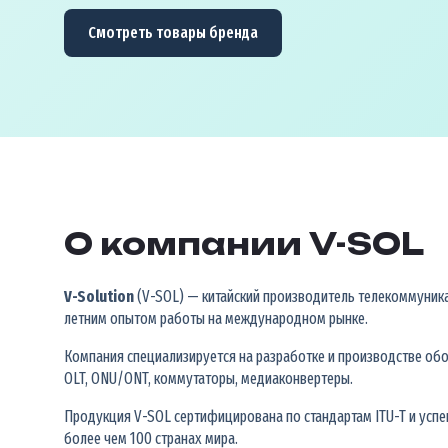
Смотреть товары бренда
О компании V-SOL
V-Solution
(V-SOL) — китайский производитель телекоммуник
летним опытом работы на международном рынке.
Компания специализируется на разработке и производстве обо
OLT, ONU/ONT, коммутаторы, медиаконвертеры.
Продукция V-SOL сертифицирована по стандартам ITU-T и успе
более чем 100 странах мира.