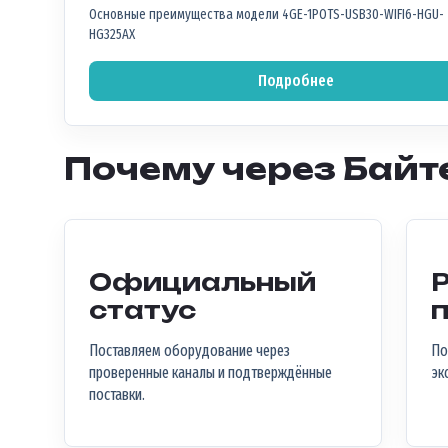
Основные преимущества модели 4GE-1POTS-USB30-WIFI6-HGU-
HG325AX
Подробнее
Почему через Байт
Официальный
статус
Поставляем оборудование через
По
проверенные каналы и подтверждённые
эк
поставки.