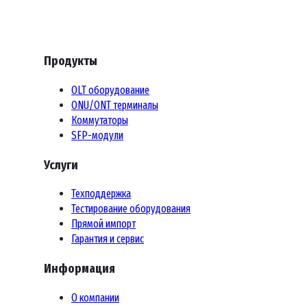
Продукты
OLT оборудование
ONU/ONT терминалы
Коммутаторы
SFP-модули
Услуги
Техподдержка
Тестирование оборудования
Прямой импорт
Гарантия и сервис
Информация
О компании