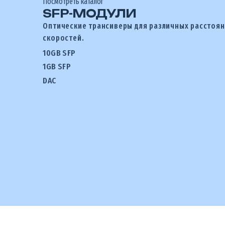
Посмотреть каталог
SFP-МОДУЛИ
Оптические трансиверы для различных расстоян
скоростей.
10GB SFP
1GB SFP
DAC