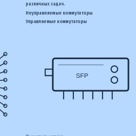
различных задач.
Неуправляемые коммутаторы
Управляемые коммутаторы
SFP