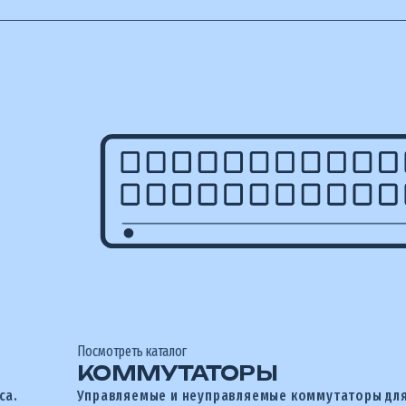
Посмотреть каталог
КОММУТАТОРЫ
са.
Управляемые и неуправляемые коммутаторы дл