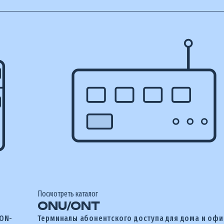
Посмотреть каталог
ONU/ONT
PON-
Терминалы абонентского доступа для дома и офи