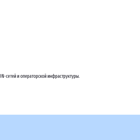
N-сетей и операторской инфраструктуры.