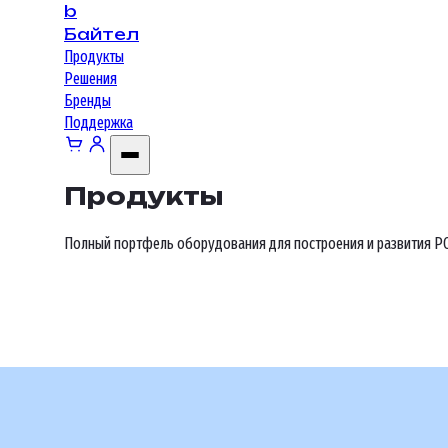
b
Байтел
Продукты
Решения
Бренды
Поддержка
Продукты
Полный портфель оборудования для построения и развития PO