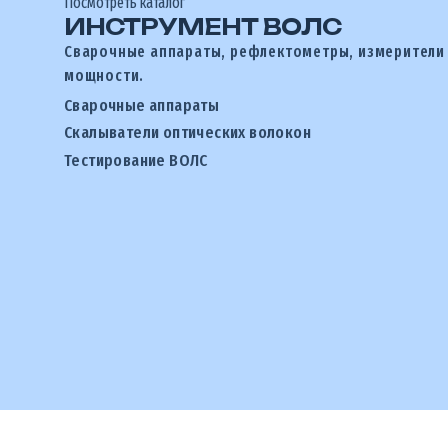
Посмотреть каталог
ИНСТРУМЕНТ ВОЛС
Сварочные аппараты, рефлектометры, измерители
мощности.
Сварочные аппараты
Скалыватели оптических волокон
Тестирование ВОЛС