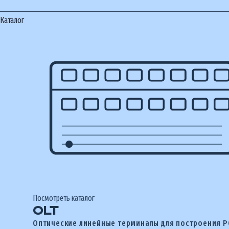
Каталог
Посмотреть каталог
OLT
Оптические линейные терминалы для построения 