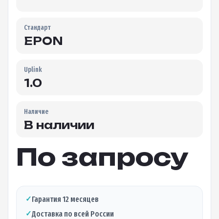
Стандарт
EPON
Uplink
1.0
Наличие
В наличии
По запросу
✓
Гарантия 12 месяцев
✓
Доставка по всей России