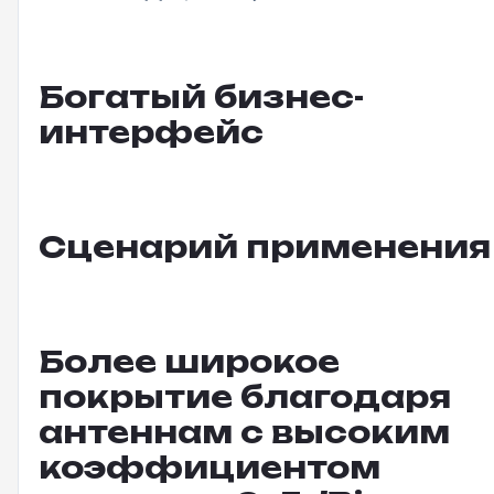
Богатый бизнес-
интерфейс
Сценарий применения
Более широкое
покрытие благодаря
антеннам с высоким
коэффициентом