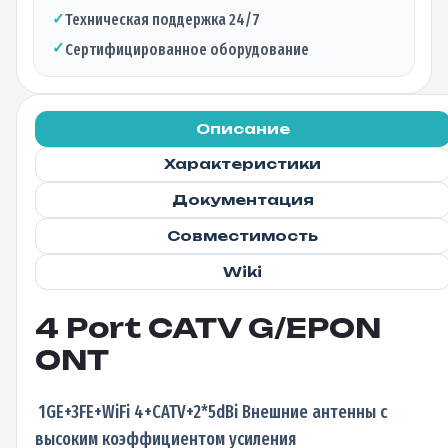
✓
Техническая поддержка 24/7
✓
Сертифицированное оборудование
Описание
Характеристики
Документация
Совместимость
Wiki
4 Port CATV G/EPON
ONT
1GE+3FE+WiFi 4+CATV+2*5dBi Внешние антенны с
высоким коэффициентом усиления