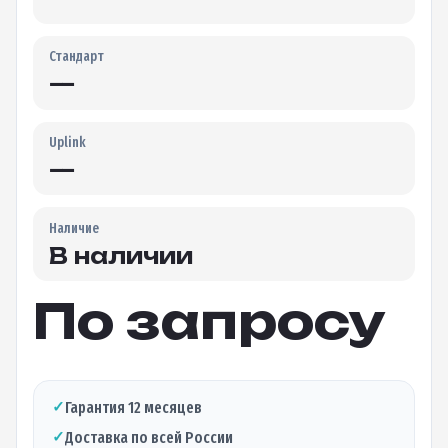
Стандарт
—
Uplink
—
Наличие
В наличии
По запросу
✓
Гарантия 12 месяцев
✓
Доставка по всей России