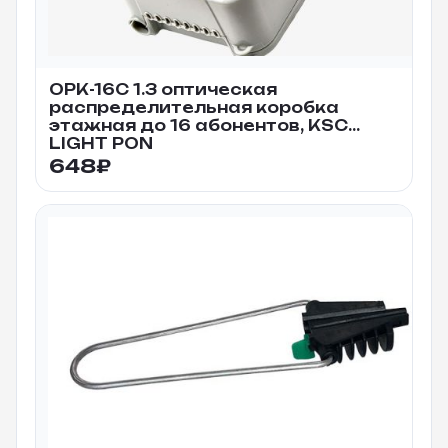
ОРК-16С 1.3 оптическая
распределительная коробка
этажная до 16 абонентов, KSC
LIGHT PON
648
₽