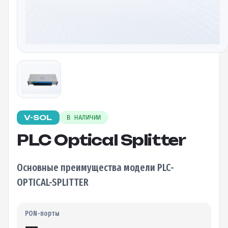
V-SOL
В НАЛИЧИИ
PLC Optical Splitter
Основные преимущества модели PLC-
OPTICAL-SPLITTER
PON-порты
—