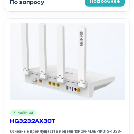
Подробнее
По запросу
В НАЛИЧИИ
HG3232AX30T
Основные преимущества модели 1XPON-4LAN-1POTS-1USB-