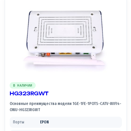
В НАЛИЧИИ
HG323RGWT
Основные преимущества модели 1GE-1FE-1POTS-CATV-WIFI4-
ONU-HG323RGWT
Порты
EPON