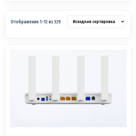
Отображение 1–12 из 329