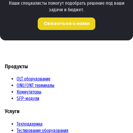
Наши специалисты помогут подобрать решение под ваши
задачи и бюджет.
Связаться с нами
Продукты
OLT оборудование
ONU/ONT терминалы
Коммутаторы
SFP-модули
Услуги
Техподдержка
Тестирование оборудования