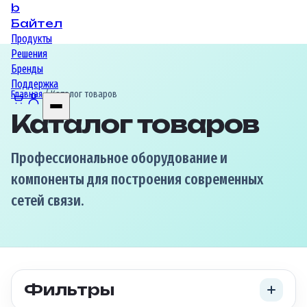
b
Байтел
Продукты
Решения
Бренды
Поддержка
Главная
/ Каталог товаров
Каталог товаров
Профессиональное оборудование и
компоненты для построения современных
сетей связи.
Фильтры