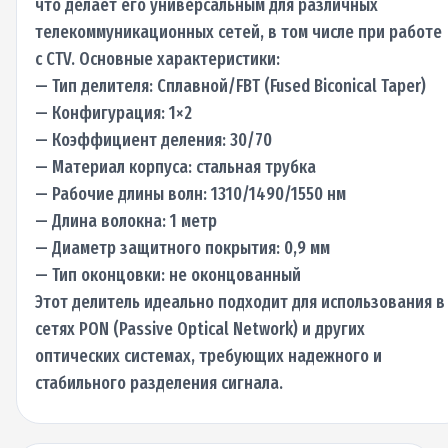
что делает его универсальным для различных
телекоммуникационных сетей, в том числе при работе
с CTV. Основные характеристики:
— Тип делителя: Сплавной/FBT (Fused Biconical Taper)
— Конфигурация: 1×2
— Коэффициент деления: 30/70
— Материал корпуса: стальная трубка
— Рабочие длины волн: 1310/1490/1550 нм
— Длина волокна: 1 метр
— Диаметр защитного покрытия: 0,9 мм
— Тип оконцовки: не оконцованный
Этот делитель идеально подходит для использования в
сетях PON (Passive Optical Network) и других
оптических системах, требующих надежного и
стабильного разделения сигнала.