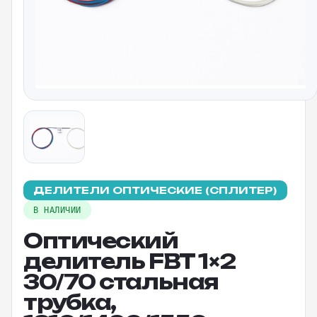
ДЕЛИТЕЛИ ОПТИЧЕСКИЕ (СПЛИТЕР)
В НАЛИЧИИ
Оптический
делитель FBT 1×2
30/70 стальная
трубка,