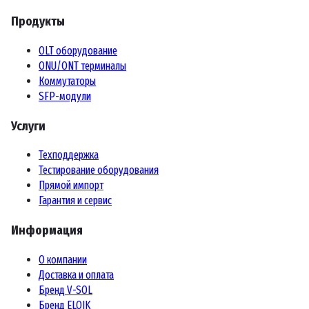
Продукты
OLT оборудование
ONU/ONT терминалы
Коммутаторы
SFP-модули
Услуги
Техподдержка
Тестирование оборудования
Прямой импорт
Гарантия и сервис
Информация
О компании
Доставка и оплата
Бренд V-SOL
Бренд ELOIK