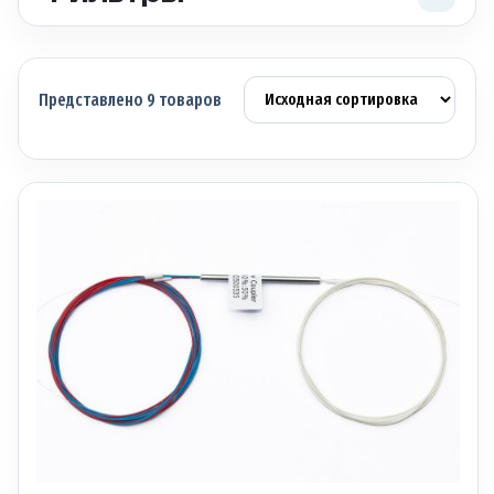
Представлено 9 товаров