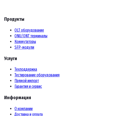
Продукты
OLT оборудование
ONU/ONT терминалы
Коммутаторы
SFP-модули
Услуги
Техподдержка
Тестирование оборудования
Прямой импорт
Гарантия и сервис
Информация
О компании
Доставка и оплата