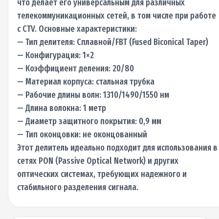
что делает его универсальным для различных
телекоммуникационных сетей, в том числе при работе
с CTV. Основные характеристики:
— Тип делителя: Сплавной/FBT (Fused Biconical Taper)
— Конфигурация: 1×2
— Коэффициент деления: 20/80
— Материал корпуса: стальная трубка
— Рабочие длины волн: 1310/1490/1550 нм
— Длина волокна: 1 метр
— Диаметр защитного покрытия: 0,9 мм
— Тип оконцовки: не оконцованный
Этот делитель идеально подходит для использования в
сетях PON (Passive Optical Network) и других
оптических системах, требующих надежного и
стабильного разделения сигнала.