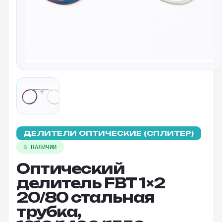
ДЕЛИТЕЛИ ОПТИЧЕСКИЕ (СПЛИТЕР)
В НАЛИЧИИ
Оптический
делитель FBT 1×2
20/80 стальная
трубка,