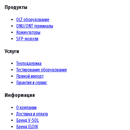
Продукты
OLT оборудование
ONU/ONT терминалы
Коммутаторы
SFP-модули
Услуги
Техподдержка
Тестирование оборудования
Прямой импорт
Гарантия и сервис
Информация
О компании
Доставка и оплата
Бренд V-SOL
Бренд ELOIK