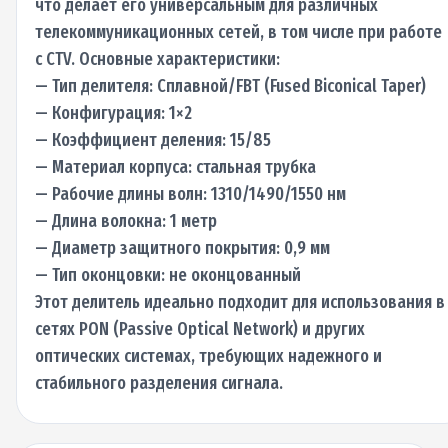
что делает его универсальным для различных
телекоммуникационных сетей, в том числе при работе
с CTV. Основные характеристики:
— Тип делителя: Сплавной/FBT (Fused Biconical Taper)
— Конфигурация: 1×2
— Коэффициент деления: 15/85
— Материал корпуса: стальная трубка
— Рабочие длины волн: 1310/1490/1550 нм
— Длина волокна: 1 метр
— Диаметр защитного покрытия: 0,9 мм
— Тип оконцовки: не оконцованный
Этот делитель идеально подходит для использования в
сетях PON (Passive Optical Network) и других
оптических системах, требующих надежного и
стабильного разделения сигнала.