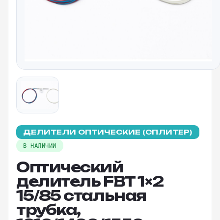
ДЕЛИТЕЛИ ОПТИЧЕСКИЕ (СПЛИТЕР)
В НАЛИЧИИ
Оптический
делитель FBT 1×2
15/85 стальная
трубка,