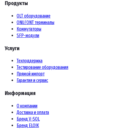
Продукты
OLT оборудование
ONU/ONT терминалы
Коммутаторы
SFP-модули
Услуги
Техподдержка
Тестирование оборудования
Прямой импорт
Гарантия и сервис
Информация
О компании
Доставка и оплата
Бренд V-SOL
Бренд ELOIK