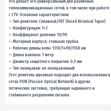
что делает его универсальным для различных
телекоммуникационных сетей, в том числе при работе
с CTV. Основные характеристики:
— Тип делителя: Сплавной/FBT (Fused Biconical Taper)
— Конфигурация: 1×2
— Коэффициент деления: 10/90
— Материал корпуса: стальная трубка
— Рабочие длины волн: 1310/1490/1550 нм
— Длина волокна: 1 метр
— Диаметр защитного покрытия: 0,9 мм
— Тип оконцовки: не оконцованный
Этот делитель идеально подходит для использования в
сетях PON (Passive Optical Network) и других
оптических системах, требующих надежного и
стабильного разделения сигнала.