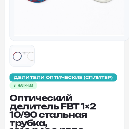
ДЕЛИТЕЛИ ОПТИЧЕСКИЕ (СПЛИТЕР)
В НАЛИЧИИ
Оптический
делитель FBT 1×2
10/90 стальная
трубка,