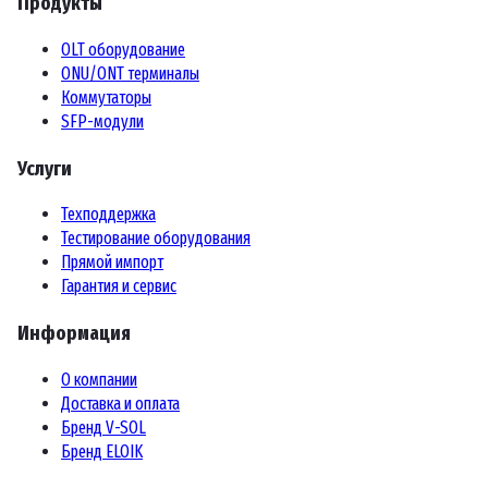
Продукты
OLT оборудование
ONU/ONT терминалы
Коммутаторы
SFP-модули
Услуги
Техподдержка
Тестирование оборудования
Прямой импорт
Гарантия и сервис
Информация
О компании
Доставка и оплата
Бренд V-SOL
Бренд ELOIK