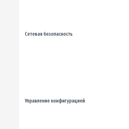
Сетевая безопасность
Управление конфигурацией