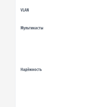
VLAN
Мультикасты
Надёжность