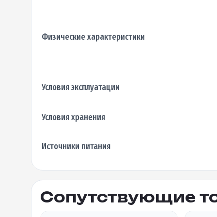
Физические характеристики
Условия эксплуатации
Условия хранения
Источники питания
Сопутствующие т