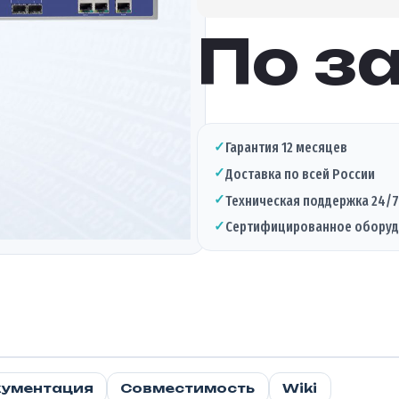
По з
✓
Гарантия 12 месяцев
✓
Доставка по всей России
✓
Техническая поддержка 24/7
✓
Сертифицированное обору
ументация
Совместимость
Wiki