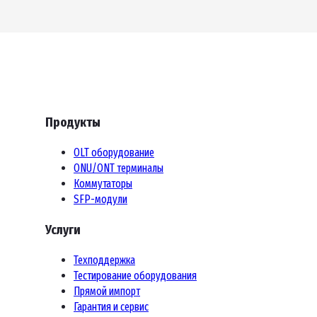
Продукты
OLT оборудование
ONU/ONT терминалы
Коммутаторы
SFP-модули
Услуги
Техподдержка
Тестирование оборудования
Прямой импорт
Гарантия и сервис