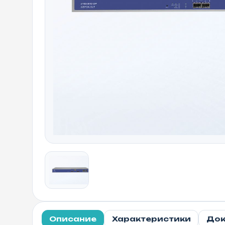
Описание
Характеристики
Док