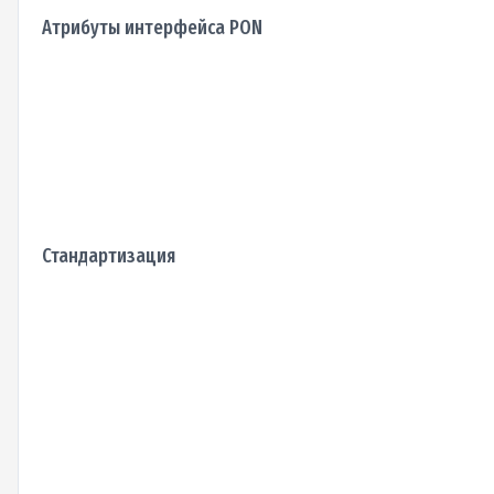
Атрибуты интерфейса PON
Стандартизация