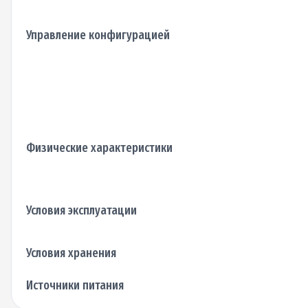
Управление конфигурацией
Физические характеристики
Условия эксплуатации
Условия хранения
Источники питания