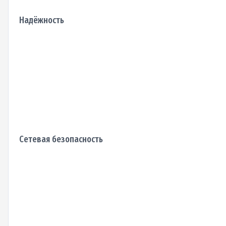
Надёжность
Сетевая безопасность