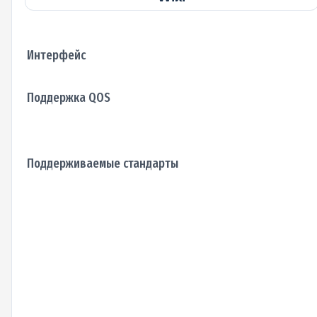
Интерфейс
Поддержка QOS
Поддерживаемые стандарты