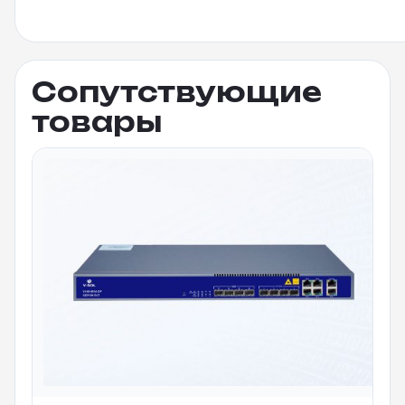
Сопутствующие
товары