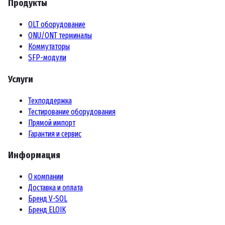
Продукты
OLT оборудование
ONU/ONT терминалы
Коммутаторы
SFP-модули
Услуги
Техподдержка
Тестирование оборудования
Прямой импорт
Гарантия и сервис
Информация
О компании
Доставка и оплата
Бренд V-SOL
Бренд ELOIK