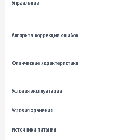
Управление
Алгоритм коррекции ошибок
Физические характеристики
Условия эксплуатации
Условия хранения
Источники питания