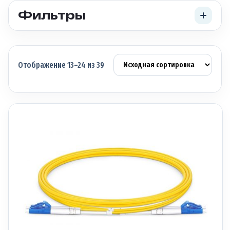
Фильтры
Отображение 13–24 из 39