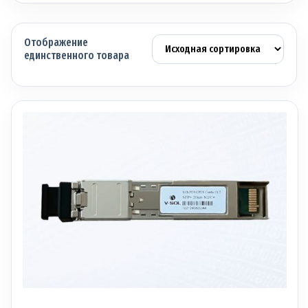
Отображение
единственного товара