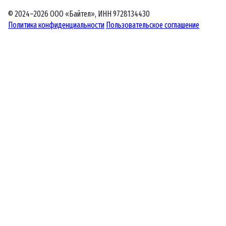
© 2024–2026 ООО «Байтел», ИНН 9728134430
Политика конфиденциальности
Пользовательское соглашение