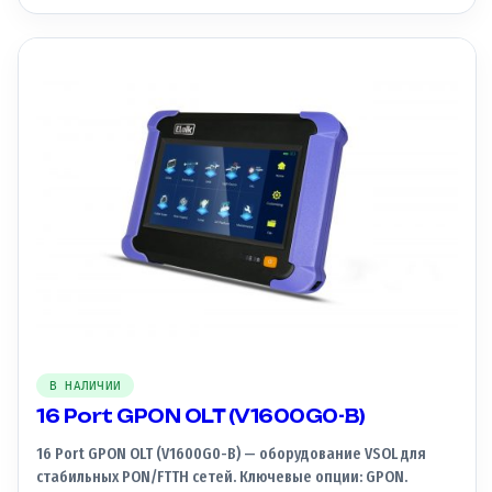
В НАЛИЧИИ
16 Port GPON OLT (V1600G0-B)
16 Port GPON OLT (V1600G0-B) — оборудование VSOL для
стабильных PON/FTTH сетей. Ключевые опции: GPON.