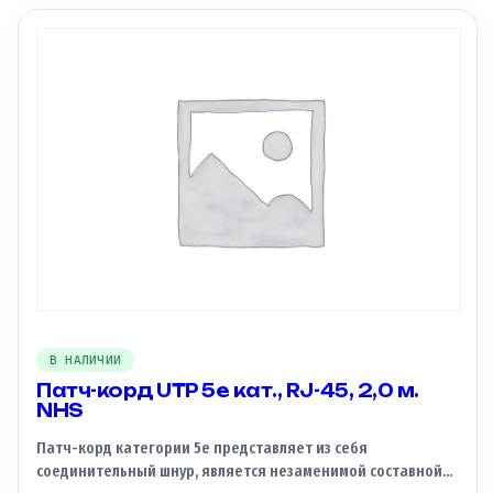
В НАЛИЧИИ
Патч-корд UTP 5e кат., RJ-45, 2,0 м.
NHS
Патч-корд категории 5e представляет из себя
соединительный шнур, является незаменимой составной