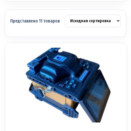
Представлено 11 товаров