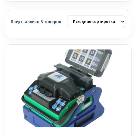
Представлено 8 товаров