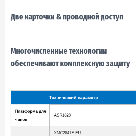
Две карточки & проводной доступ
Многочисленные технологии
обеспечивают комплексную защиту
Технический параметр
Платформа для
ASR1828
чипов
XMC2841E-EU: