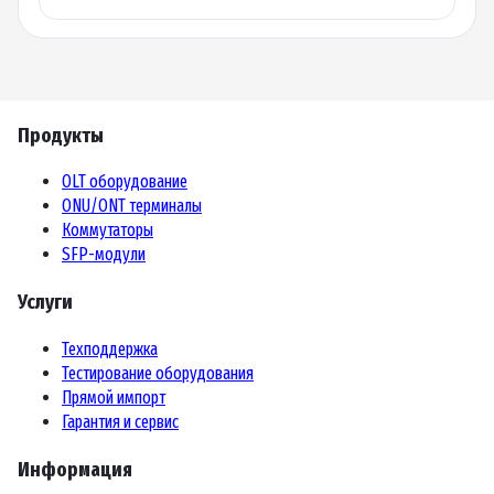
Продукты
OLT оборудование
ONU/ONT терминалы
Коммутаторы
SFP-модули
Услуги
Техподдержка
Тестирование оборудования
Прямой импорт
Гарантия и сервис
Информация