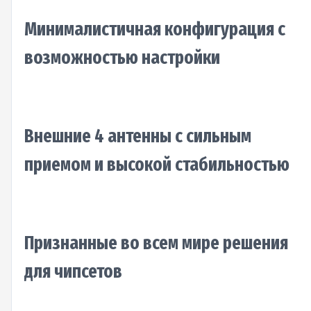
Минималистичная конфигурация с
возможностью настройки
Внешние 4 антенны с сильным
приемом и высокой стабильностью
Признанные во всем мире решения
для чипсетов