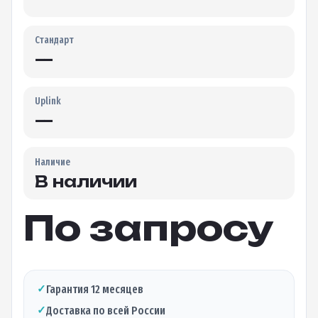
Стандарт
—
Uplink
—
Наличие
В наличии
По запросу
✓
Гарантия 12 месяцев
✓
Доставка по всей России