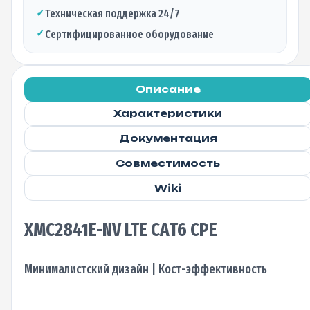
✓
Техническая поддержка 24/7
✓
Сертифицированное оборудование
Описание
Характеристики
Документация
Совместимость
Wiki
XMC2841E-NV LTE CAT6 CPE
Минималистский дизайн | Кост-эффективность