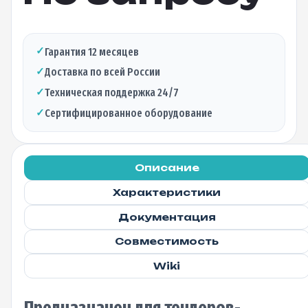
✓
Гарантия 12 месяцев
✓
Доставка по всей России
✓
Техническая поддержка 24/7
✓
Сертифицированное оборудование
Описание
Характеристики
Документация
Совместимость
Wiki
Предназначен для тендеров-