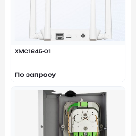
XMC1845-01
По запросу