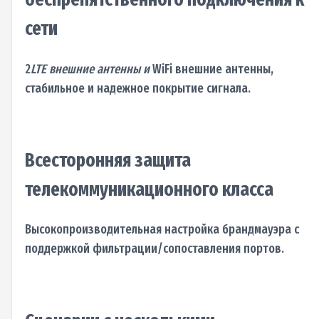
сети
2
LTE внешние антенны и
WiFi внешние антенны,
стабильное и надежное покрытие сигнала.
Всесторонняя защита
телекоммуникационного класса
Высокопроизводительная настройка брандмауэра с
поддержкой фильтрации/сопоставления портов.