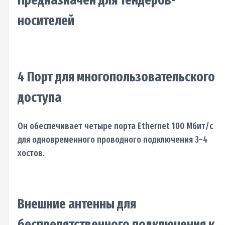
носителей
4 Порт для многопользовательского
доступа
Он обеспечивает четыре порта Ethernet 100 Мбит/с
для одновременного проводного подключения 3~4
хостов.
Внешние антенны для
беспрепятственного подключения к