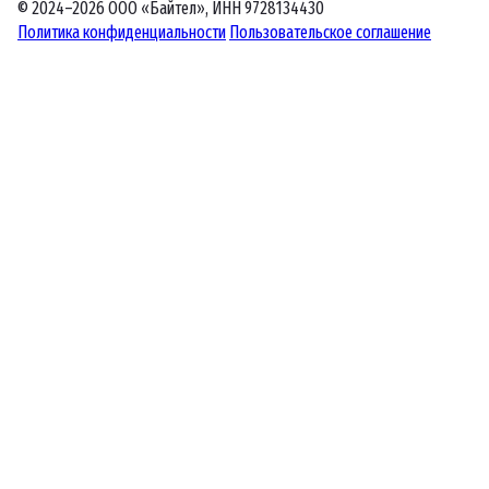
© 2024–2026 ООО «Байтел», ИНН 9728134430
Политика конфиденциальности
Пользовательское соглашение