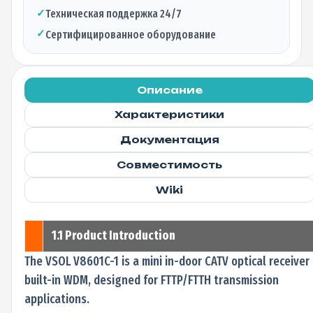
✓
Техническая поддержка 24/7
✓
Сертифицированное оборудование
Описание
Характеристики
Документация
Совместимость
Wiki
1.1 Product Introduction
The VSOL V8601C-1 is a mini in-door CATV optical receiver
built-in WDM, designed for FTTP/FTTH transmission
applications.