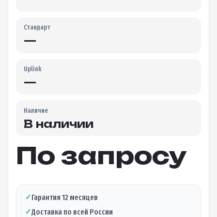
Стандарт
—
Uplink
—
Наличие
В наличии
По запросу
✓
Гарантия 12 месяцев
✓
Доставка по всей России