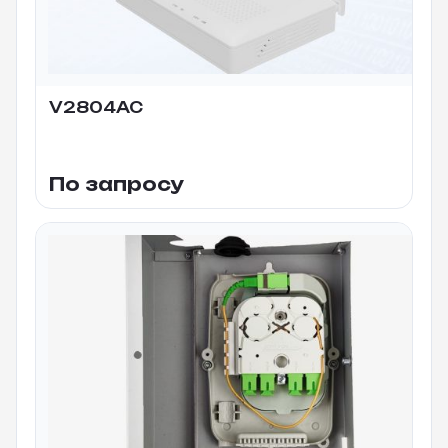
V2804AC
По запросу