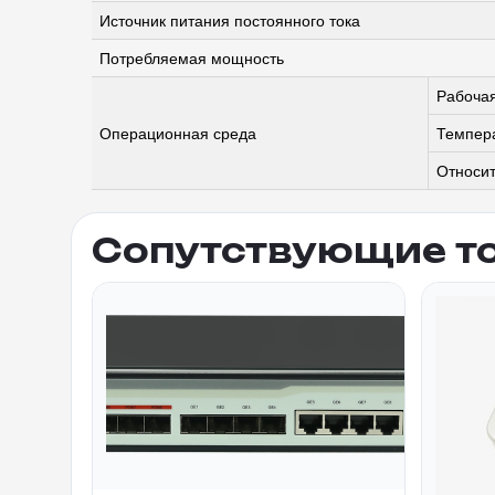
Источник питания постоянного тока
Потребляемая мощность
Рабоча
Операционная среда
Темпер
Относит
Сопутствующие т