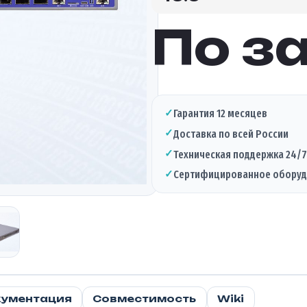
По з
✓
Гарантия 12 месяцев
✓
Доставка по всей России
✓
Техническая поддержка 24/7
✓
Сертифицированное обору
ументация
Совместимость
Wiki