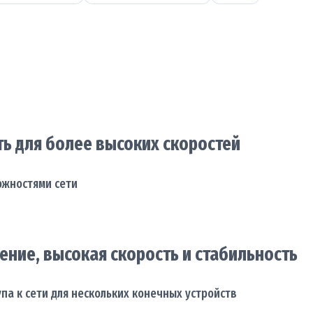
ть для более высоких скоростей
ожностями сети
ение, высокая скорость и стабильность
па к сети для нескольких конечных устройств