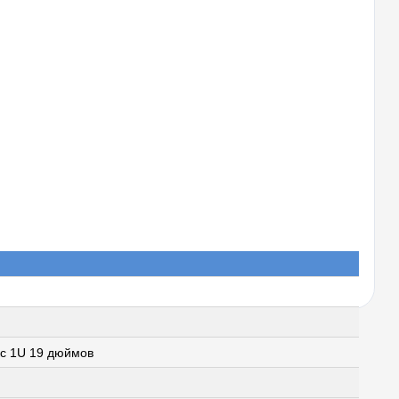
с 1U 19 дюймов