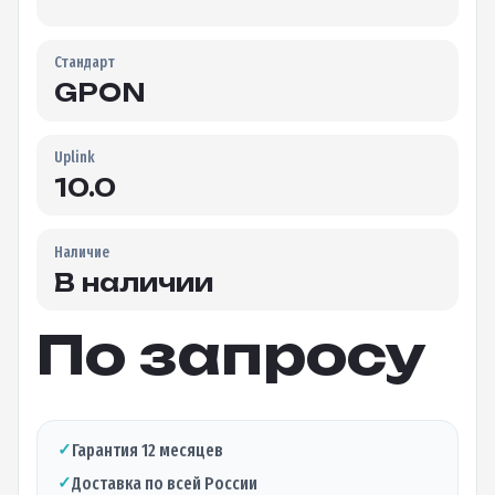
Стандарт
GPON
Uplink
10.0
Наличие
В наличии
По запросу
✓
Гарантия 12 месяцев
✓
Доставка по всей России