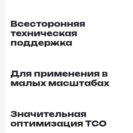
Всесторонняя
техническая
поддержка
Для применения в
малых масштабах
Значительная
оптимизация TCO