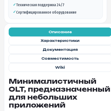
✓
Техническая поддержка 24/7
✓
Сертифицированное оборудование
Описание
Характеристики
Документация
Совместимость
Wiki
Минималистичный
OLT, предназначенный
для небольших
приложений