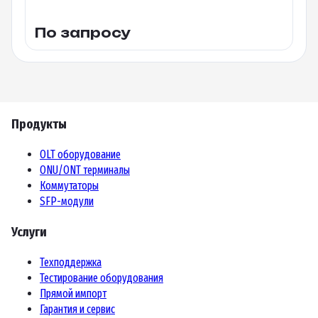
По запросу
Продукты
OLT оборудование
ONU/ONT терминалы
Коммутаторы
SFP-модули
Услуги
Техподдержка
Тестирование оборудования
Прямой импорт
Гарантия и сервис