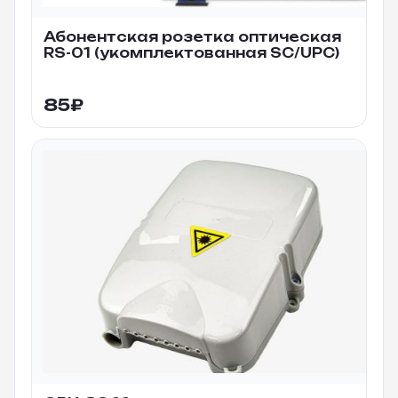
Абонентская розетка оптическая
RS-01 (укомплектованная SC/UPC)
85
₽