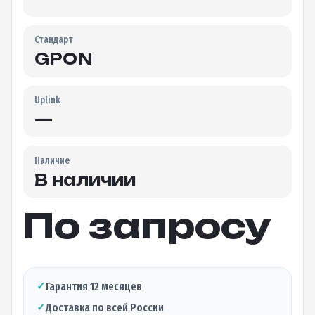
Стандарт
GPON
Uplink
—
Наличие
В наличии
По запросу
✓
Гарантия 12 месяцев
✓
Доставка по всей России