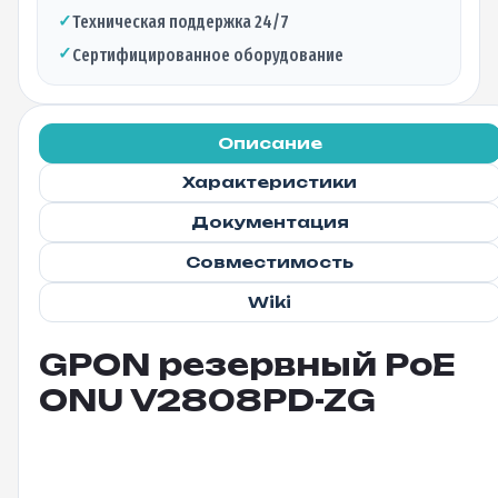
✓
Техническая поддержка 24/7
✓
Сертифицированное оборудование
Описание
Характеристики
Документация
Совместимость
Wiki
GPON резервный PoE
ONU V2808PD-ZG