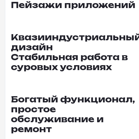
Пейзажи приложений
Квазииндустриальны
дизайн
Стабильная работа в
суровых условиях
Богатый функционал,
простое
обслуживание и
ремонт