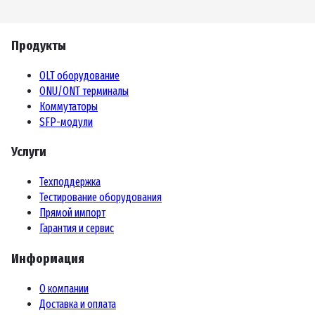
Продукты
OLT оборудование
ONU/ONT терминалы
Коммутаторы
SFP-модули
Услуги
Техподдержка
Тестирование оборудования
Прямой импорт
Гарантия и сервис
Информация
О компании
Доставка и оплата