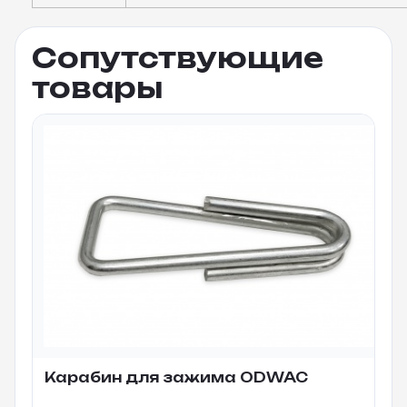
Сопутствующие
товары
Карабин для зажима ODWAC