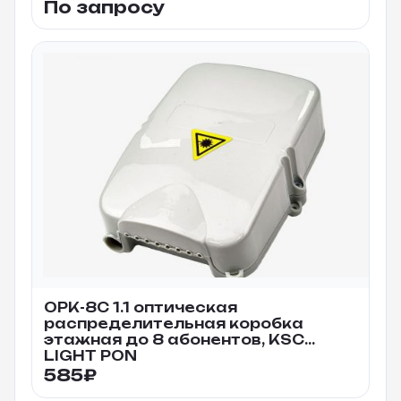
По запросу
ОРК-8С 1.1 оптическая
распределительная коробка
этажная до 8 абонентов, KSC
LIGHT PON
585
₽