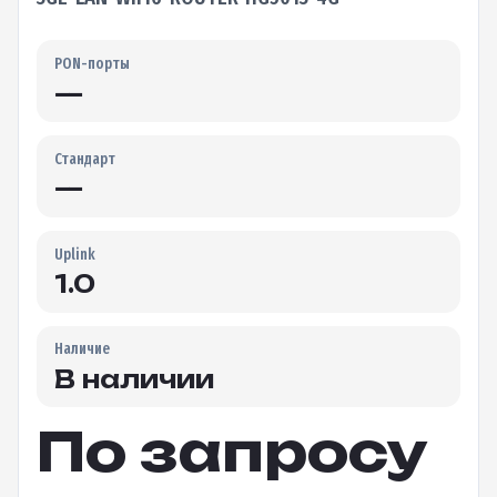
PON-порты
—
Стандарт
—
Uplink
1.0
Наличие
В наличии
По запросу