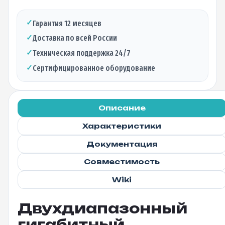
✓
Гарантия 12 месяцев
✓
Доставка по всей России
✓
Техническая поддержка 24/7
✓
Сертифицированное оборудование
Описание
Характеристики
Документация
Совместимость
Wiki
Двухдиапазонный
гигабитный