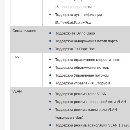
обновления прошивки
Поддержка аутентификации
SN/Psw/Loid/Loid+Psw
Сигнализация
Поддержите Dying Gasp
Поддержка обнаружения петли порта
Поддержка Эт Порт Лос
LAN
Поддержка ограничения скорости порта
Поддержка обнаружения петель
Поддержка Управление потоком
Поддержка управления штормом
VLAN
Поддержка режима тегов VLAN
Поддержка режима прозрачной сети VLAN
Поддержка режима магистрали VLAN
(максимум 8 vlan)
Поддержка режима трансляции VLAN 1:1 (≤8