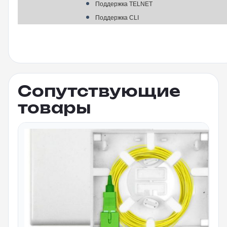
Поддержка TELNET
Поддержка CLI
Сопутствующие
товары