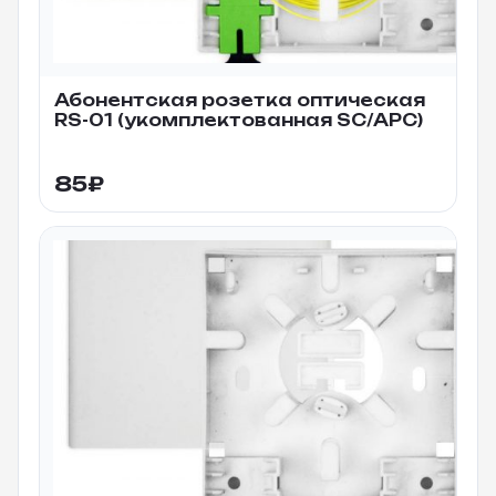
Абонентская розетка оптическая
RS-01 (укомплектованная SC/APC)
85
₽