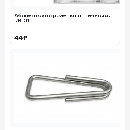
Абонентская розетка оптическая
RS-01
44
₽