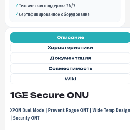
✓
Техническая поддержка 24/7
✓
Сертифицированное оборудование
Описание
Характеристики
Документация
Совместимость
Wiki
1GE Secure ONU
XPON Dual Mode | Prevent Rogue ONT | Wide Temp Desig
| Security ONT