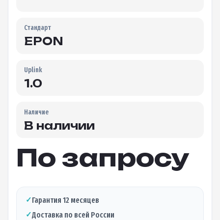
Стандарт
EPON
Uplink
1.0
Наличие
В наличии
По запросу
✓
Гарантия 12 месяцев
✓
Доставка по всей России