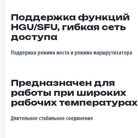
Поддержка функций
HGU/SFU, гибкая сеть
доступа
Поддержка режима моста и режима маршрутизатора
Предназначен для
работы при широких
рабочих температурах
Длительное стабильное соединение