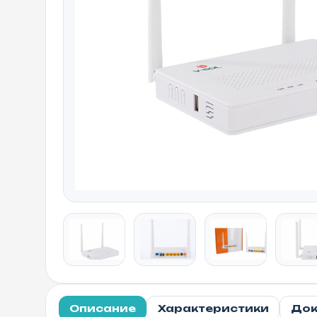
Описание
Характеристики
Док