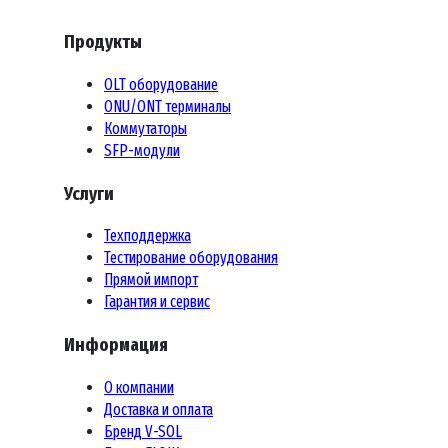
Продукты
OLT оборудование
ONU/ONT терминалы
Коммутаторы
SFP-модули
Услуги
Техподдержка
Тестирование оборудования
Прямой импорт
Гарантия и сервис
Информация
О компании
Доставка и оплата
Бренд V-SOL