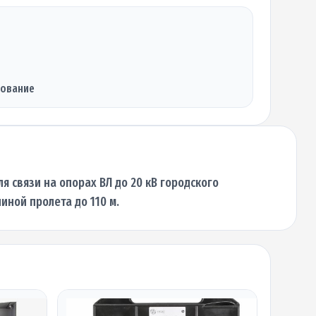
дование
 связи на опорах ВЛ до 20 кВ городского
иной пролета до 110 м.