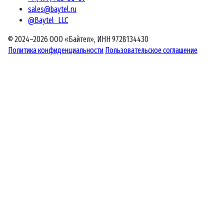
sales@baytel.ru
@Baytel_LLC
© 2024–2026 ООО «Байтел», ИНН 9728134430
Политика конфиденциальности
Пользовательское соглашение