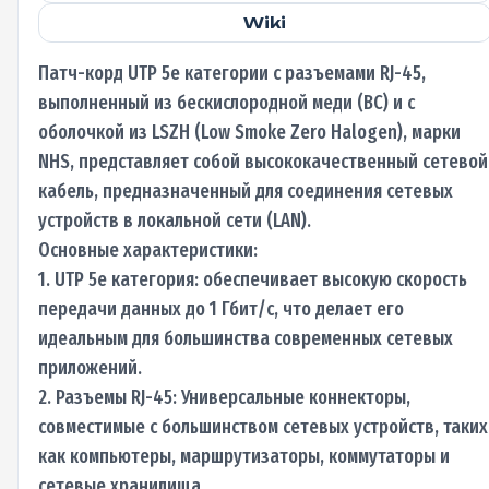
Wiki
Патч-корд UTP 5e категории с разъемами RJ-45,
выполненный из бескислородной меди (BC) и с
оболочкой из LSZH (Low Smoke Zero Halogen), марки
NHS, представляет собой высококачественный сетевой
кабель, предназначенный для соединения сетевых
устройств в локальной сети (LAN).
Основные характеристики:
1. UTP 5e категория: обеспечивает высокую скорость
передачи данных до 1 Гбит/с, что делает его
идеальным для большинства современных сетевых
приложений.
2. Разъемы RJ-45: Универсальные коннекторы,
совместимые с большинством сетевых устройств, таких
как компьютеры, маршрутизаторы, коммутаторы и
сетевые хранилища.