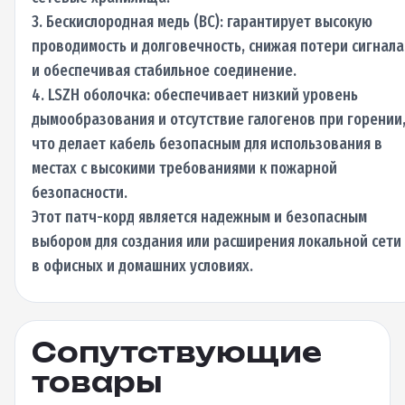
3. Бескислородная медь (BC): гарантирует высокую
проводимость и долговечность, снижая потери сигнала
и обеспечивая стабильное соединение.
4. LSZH оболочка: обеспечивает низкий уровень
дымообразования и отсутствие галогенов при горении
что делает кабель безопасным для использования в
местах с высокими требованиями к пожарной
безопасности.
Этот патч-корд является надежным и безопасным
выбором для создания или расширения локальной сети
в офисных и домашних условиях.
Сопутствующие
товары