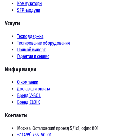
Коммутаторы
SFP-модули
Услуги
Техподдержка
Тестирование оборудования
Прямой импорт
Гарантия и сервис
Информация
О компании
Доставка и оплата
Бренд V-SOL
Бренд ELOIK
Контакты
Москва, Остаповский проезд 5/1с1, офис 801
+7 (499) 755-60-01