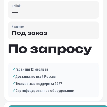
Uplink
—
Наличие
Под заказ
По запросу
✓
Гарантия 12 месяцев
✓
Доставка по всей России
✓
Техническая поддержка 24/7
✓
Сертифицированное оборудование