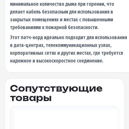
минимальное количество дыма при горении, что
делает кабель безопасным для использования в
закрытых помещениях и местах с повышенными
требованиями к пожарной безопасности.
Этот патч-корд идеально подходит для использования
в дата-центрах, телекоммуникационных узлах,
корпоративных сетях и других местах, где требуется
надежное и высокоскоростное соединение.
Сопутствующие
товары