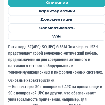
Описание
Характеристики
Документация
Совместимость
Wiki
Патч-корд SC(APC)-SC(UPC) G.657A 3мм simplex LSZH
представляет собой волоконно-оптический кабель,
предназначенный для соединения активного и
пассивного сетевого оборудования в
телекоммуникационных и информационных системах.
Основные характеристики:
— Коннекторы: SC с полировкой APC на одном конце и
SC с полировкой UPC на другом, что обеспечивает
универсальность применения, например, для