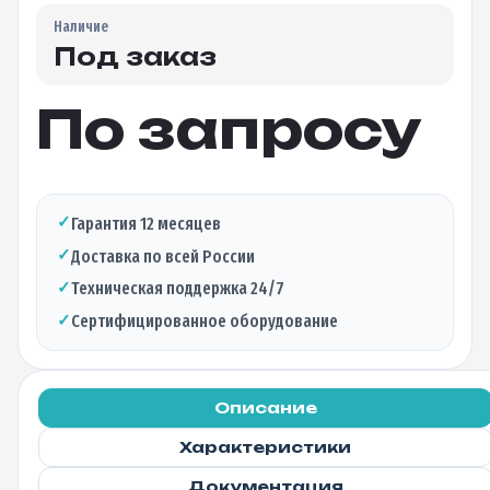
Наличие
Под заказ
По запросу
✓
Гарантия 12 месяцев
✓
Доставка по всей России
✓
Техническая поддержка 24/7
✓
Сертифицированное оборудование
Описание
Характеристики
Документация