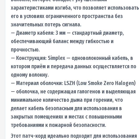
характеристиками изгиба, что позволяет использовать
его в условиях ограниченного пространства без
значительных потерь сигнала.
— Диаметр кабеля: 3 мм — стандартный диаметр,
обеспечивающий баланс между гибкостью и
прочностью.
— Конструкция: Simplex — одноволоконный кабель, в
котором приём и передача данных осуществляется по
одному волокну.
— Материал оболочки: LSZH (Low Smoke Zero Halogen)
— оболочка, не содержащая галогенов и выделяющая
минимальное количество дыма при горении, что
делает кабель безопасным для использования в
закрытых помещениях и местах с повышенными
требованиями к пожарной безопасности.
Этот патч-корд идеально подходит для использования