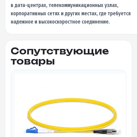
в дата-центрах, телекоммуникационных узлах,
корпоративных сетях и других местах, где требуется
надежное и высокоскоростное соединение.
Сопутствующие
товары