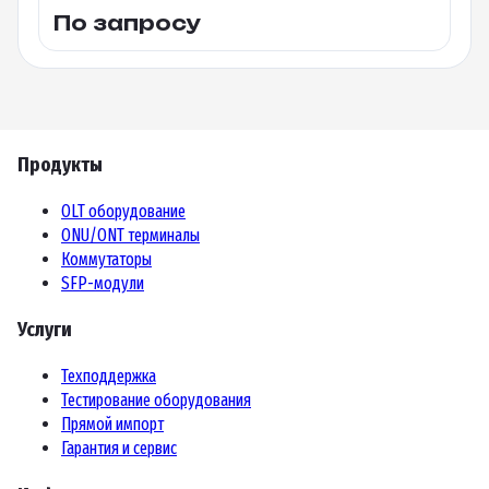
По запросу
Продукты
OLT оборудование
ONU/ONT терминалы
Коммутаторы
SFP-модули
Услуги
Техподдержка
Тестирование оборудования
Прямой импорт
Гарантия и сервис