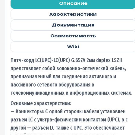
Описание
Характеристики
Документация
Совместимость
Wiki
Патч-корд LC(UPC)-LC(UPC) G.657A 2мм duplex LSZH
представляет собой волоконно-оптический кабель,
предназначенный для соединения активного и
пассивного сетевого оборудования в
телекоммуникационных и информационных системах.
Основные характеристики:
— Коннекторы: С одной стороны кабеля установлен
разъем LC с ультра-физическим контактом (UPC), а с
другой — разъем LC также с UPC. Это обеспечивает