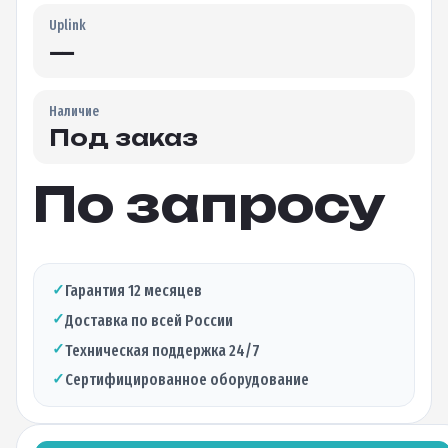
Uplink
—
Наличие
Под заказ
По запросу
✓
Гарантия 12 месяцев
✓
Доставка по всей России
✓
Техническая поддержка 24/7
✓
Сертифицированное оборудование