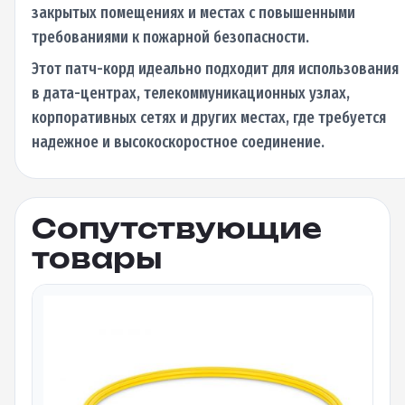
закрытых помещениях и местах с повышенными
требованиями к пожарной безопасности.
Этот патч-корд идеально подходит для использования
в дата-центрах, телекоммуникационных узлах,
корпоративных сетях и других местах, где требуется
надежное и высокоскоростное соединение.
Сопутствующие
товары