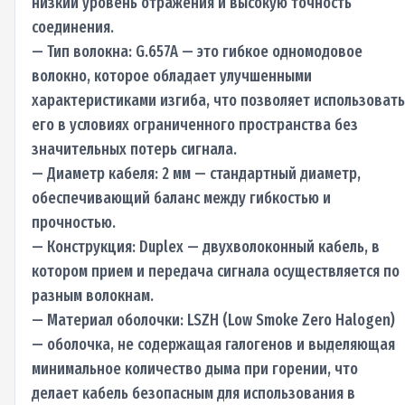
низкий уровень отражения и высокую точность
соединения.
— Тип волокна: G.657A — это гибкое одномодовое
волокно, которое обладает улучшенными
характеристиками изгиба, что позволяет использовать
его в условиях ограниченного пространства без
значительных потерь сигнала.
— Диаметр кабеля: 2 мм — стандартный диаметр,
обеспечивающий баланс между гибкостью и
прочностью.
— Конструкция: Duplex — двухволоконный кабель, в
котором прием и передача сигнала осуществляется по
разным волокнам.
— Материал оболочки: LSZH (Low Smoke Zero Halogen)
— оболочка, не содержащая галогенов и выделяющая
минимальное количество дыма при горении, что
делает кабель безопасным для использования в