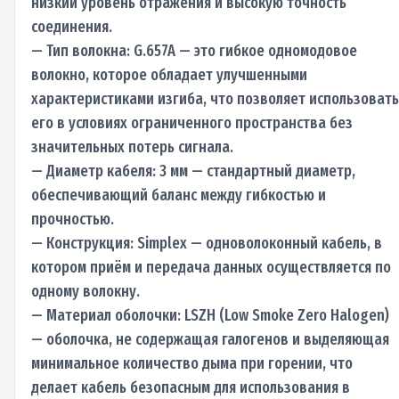
низкий уровень отражения и высокую точность
соединения.
— Тип волокна: G.657A — это гибкое одномодовое
волокно, которое обладает улучшенными
характеристиками изгиба, что позволяет использовать
его в условиях ограниченного пространства без
значительных потерь сигнала.
— Диаметр кабеля: 3 мм — стандартный диаметр,
обеспечивающий баланс между гибкостью и
прочностью.
— Конструкция: Simplex — одноволоконный кабель, в
котором приём и передача данных осуществляется по
одному волокну.
— Материал оболочки: LSZH (Low Smoke Zero Halogen)
— оболочка, не содержащая галогенов и выделяющая
минимальное количество дыма при горении, что
делает кабель безопасным для использования в