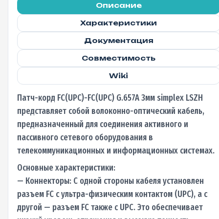
Описание
Характеристики
Документация
Совместимость
Wiki
Патч-корд FC(UPC)-FC(UPC) G.657A 3мм simplex LSZH
представляет собой волоконно-оптический кабель,
предназначенный для соединения активного и
пассивного сетевого оборудования в
телекоммуникационных и информационных системах.
Основные характеристики:
— Коннекторы: С одной стороны кабеля установлен
разъем FC с ультра-физическим контактом (UPC), а с
другой — разъем FC также с UPC. Это обеспечивает