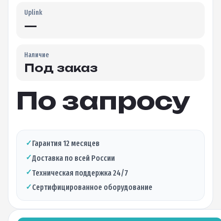
Uplink
—
Наличие
Под заказ
По запросу
✓
Гарантия 12 месяцев
✓
Доставка по всей России
✓
Техническая поддержка 24/7
✓
Сертифицированное оборудование