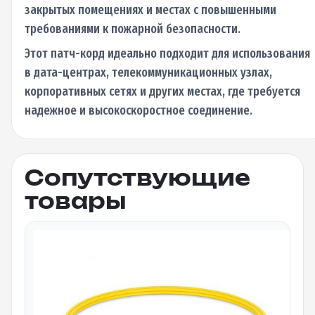
закрытых помещениях и местах с повышенными
требованиями к пожарной безопасности.
Этот патч-корд идеально подходит для использования
в дата-центрах, телекоммуникационных узлах,
корпоративных сетях и других местах, где требуется
надежное и высокоскоростное соединение.
Сопутствующие
товары