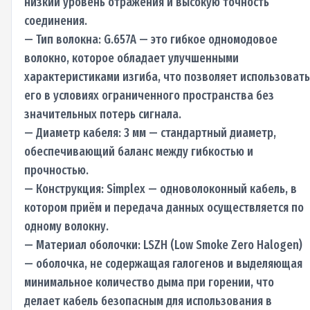
низкий уровень отражения и высокую точность
соединения.
— Тип волокна: G.657A — это гибкое одномодовое
волокно, которое обладает улучшенными
характеристиками изгиба, что позволяет использовать
его в условиях ограниченного пространства без
значительных потерь сигнала.
— Диаметр кабеля: 3 мм — стандартный диаметр,
обеспечивающий баланс между гибкостью и
прочностью.
— Конструкция: Simplex — одноволоконный кабель, в
котором приём и передача данных осуществляется по
одному волокну.
— Материал оболочки: LSZH (Low Smoke Zero Halogen)
— оболочка, не содержащая галогенов и выделяющая
минимальное количество дыма при горении, что
делает кабель безопасным для использования в