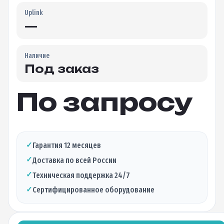
Uplink
—
Наличие
Под заказ
По запросу
✓
Гарантия 12 месяцев
✓
Доставка по всей России
✓
Техническая поддержка 24/7
✓
Сертифицированное оборудование