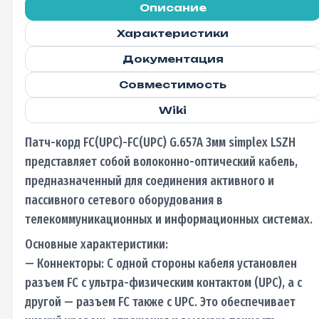
Описание
Характеристики
Документация
Совместимость
Wiki
Патч-корд FC(UPC)-FC(UPC) G.657A 3мм simplex LSZH
представляет собой волоконно-оптический кабель,
предназначенный для соединения активного и
пассивного сетевого оборудования в
телекоммуникационных и информационных системах.
Основные характеристики:
— Коннекторы: С одной стороны кабеля установлен
разъем FC с ультра-физическим контактом (UPC), а с
другой — разъем FC также с UPC. Это обеспечивает