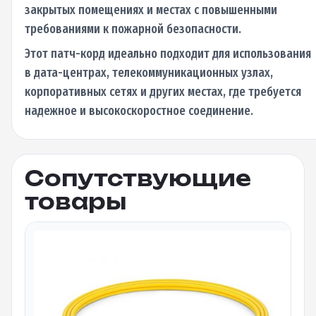
закрытых помещениях и местах с повышенными
требованиями к пожарной безопасности.
Этот патч-корд идеально подходит для использования
в дата-центрах, телекоммуникационных узлах,
корпоративных сетях и других местах, где требуется
надежное и высокоскоростное соединение.
Сопутствующие
товары