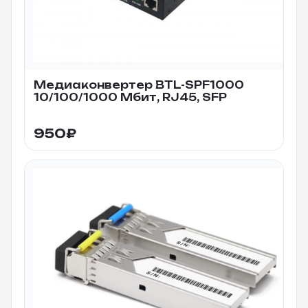
Медиаконвертер BTL-SPF1000
10/100/1000 Мбит, RJ45, SFP
950
₽