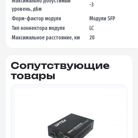
Максимально допустимый
-3
уровень, дБм
Форм-фактор модуля
Модули SFP
Тип коннектора модуля
LC
Максимальное расстояние, км
20
Сопутствующие
товары