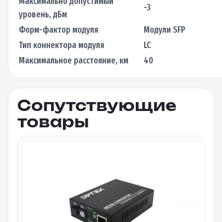
Максимально допустимый
-3
уровень, дБм
Форм-фактор модуля
Модули SFP
Тип коннектора модуля
LC
Максимальное расстояние, км
40
Сопутствующие
товары