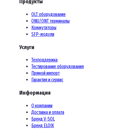
Продукты
OLT оборудование
ONU/ONT терминалы
Коммутаторы
SFP-модули
Услуги
Техподдержка
Тестирование оборудования
Прямой импорт
Гарантия и сервис
Информация
О компании
Доставка и оплата
Бренд V-SOL
Бренд ELOIK