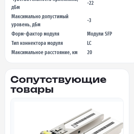
-22
дБм
Максимально допустимый
-3
уровень, дБм
Форм-фактор модуля
Модули SFP
Тип коннектора модуля
LC
Максимальное расстояние, км
20
Сопутствующие
товары