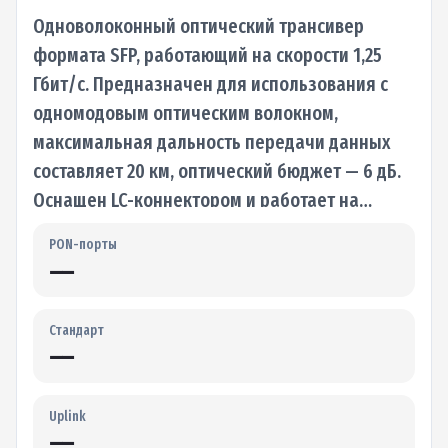
Одноволоконный оптический трансивер
формата SFP, работающий на скорости 1,25
Гбит/с. Предназначен для использования с
одномодовым оптическим волокном,
максимальная дальность передачи данных
составляет 20 км, оптический бюджет — 6 дБ.
Оснащен LC-коннектором и работает на…
PON-порты
—
Стандарт
—
Uplink
—