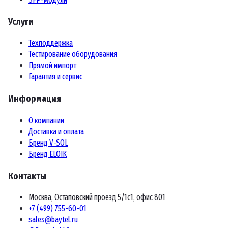
Услуги
Техподдержка
Тестирование оборудования
Прямой импорт
Гарантия и сервис
Информация
О компании
Доставка и оплата
Бренд V-SOL
Бренд ELOIK
Контакты
Москва, Остаповский проезд 5/1с1, офис 801
+7 (499) 755-60-01
sales@baytel.ru