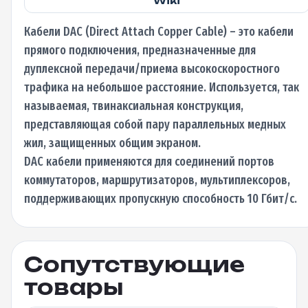
Wiki
Кабели DAC (Direct Attach Copper Cable) – это кабели
прямого подключения, предназначенные для
дуплексной передачи/приема высокоскоростного
трафика на небольшое расстояние. Используется, так
называемая, твинаксиальная конструкция,
представляющая собой пару параллельных медных
жил, защищенных общим экраном.
DAC кабели применяются для соединений портов
коммутаторов, маршрутизаторов, мультиплексоров,
поддерживающих пропускную способность 10 Гбит/с.
Сопутствующие
товары