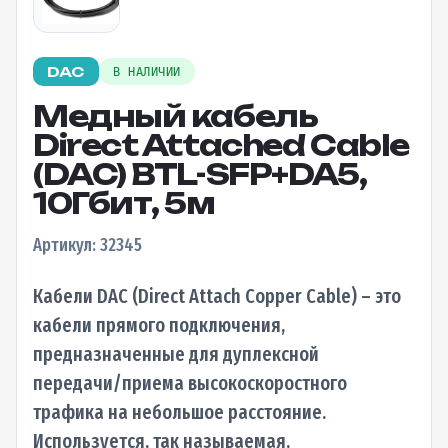
DAC
В НАЛИЧИИ
Медный кабель
Direct Attached Cable
(DAC) BTL-SFP+DA5,
10Гбит, 5м
Артикул: 32345
Кабели DAC (Direct Attach Copper Cable) – это
кабели прямого подключения,
предназначенные для дуплексной
передачи/приема высокоскоростного
трафика на небольшое расстояние.
Используется, так называемая,