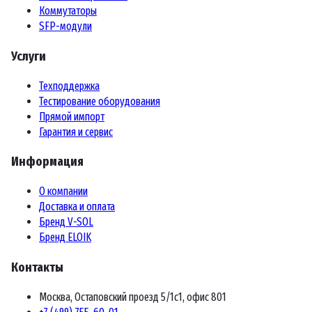
Коммутаторы
SFP-модули
Услуги
Техподдержка
Тестирование оборудования
Прямой импорт
Гарантия и сервис
Информация
О компании
Доставка и оплата
Бренд V-SOL
Бренд ELOIK
Контакты
Москва, Остаповский проезд 5/1с1, офис 801